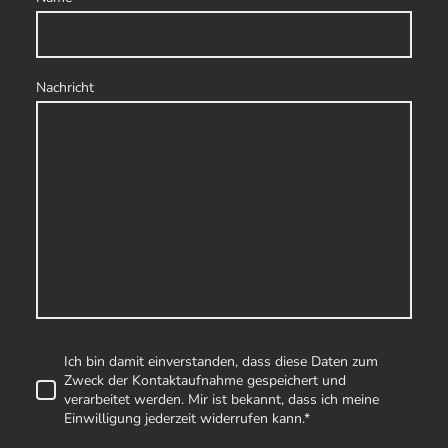
Nachricht
Ich bin damit einverstanden, dass diese Daten zum
Zweck der Kontaktaufnahme gespeichert und
verarbeitet werden. Mir ist bekannt, dass ich meine
Einwilligung jederzeit widerrufen kann.
*