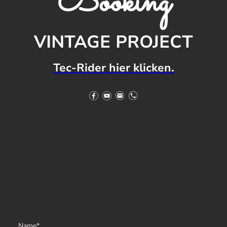
Booking
VINTAGE PROJECT
Tec-Rider hier klicken.
Name
*