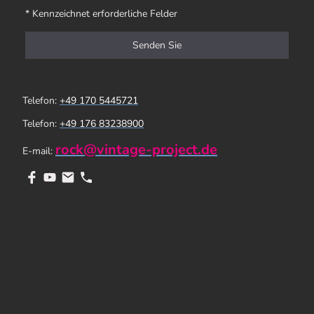
* Kennzeichnet erforderliche Felder
Senden Sie
Telefon:
+49 170 5445721
Telefon:
+49 176 83238900
rock@vintage-project.de
E-mail: