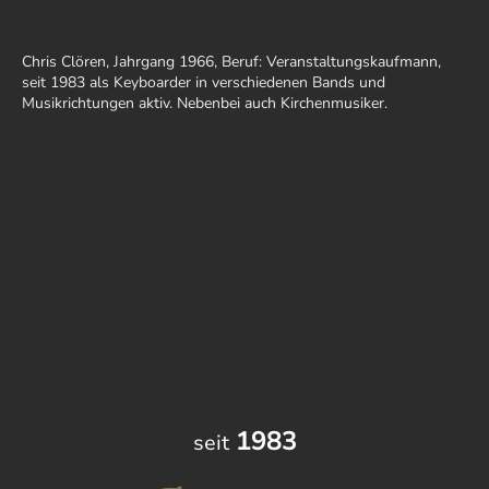
Chris Clören, Jahrgang 1966, Beruf: Veranstaltungskaufmann,
seit 1983 als Keyboarder in verschiedenen Bands und
Musikrichtungen aktiv. Nebenbei auch Kirchenmusiker.
1983
seit