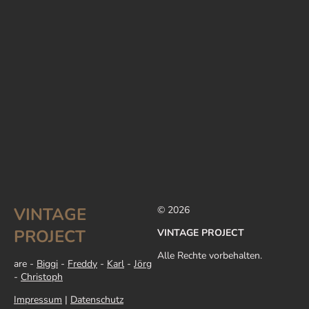
VINTAGE
© 2026
PROJECT
VINTAGE PROJECT
Alle Rechte vorbehalten.
are -
Biggi
-
Freddy
-
Karl
-
Jörg
-
Christoph
Impressum
|
Datenschutz